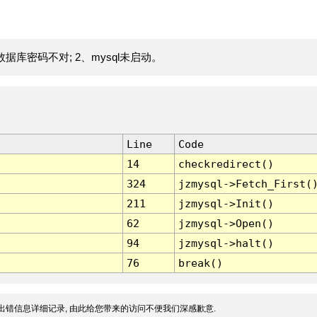
据库密码不对; 2、mysql未启动。
Line
Code
14
checkredirect()
324
jzmysql->Fetch_First(
211
jzmysql->Init()
62
jzmysql->Open()
94
jzmysql->halt()
76
break()
出错信息详细记录, 由此给您带来的访问不便我们深感歉意.