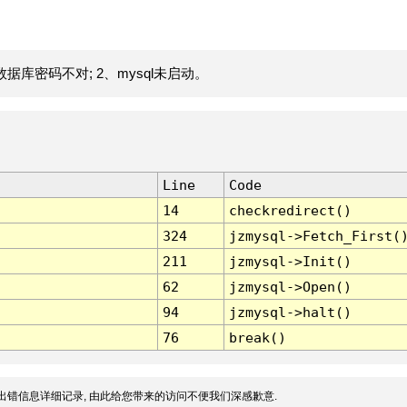
据库密码不对; 2、mysql未启动。
Line
Code
14
checkredirect()
324
jzmysql->Fetch_First(
211
jzmysql->Init()
62
jzmysql->Open()
94
jzmysql->halt()
76
break()
出错信息详细记录, 由此给您带来的访问不便我们深感歉意.