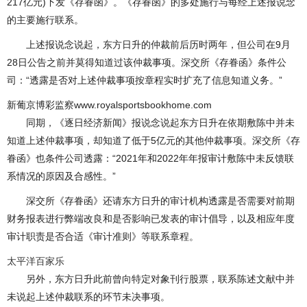
217亿元)下发《存眷函》。《存眷函》的多处施行与每经上述报说念
的主要施行联系。
上述报说念说起，东方日升的仲裁前后历时两年，但公司在9月
28日公告之前并莫得知道过该仲裁事项。深交所《存眷函》条件公
司：“透露是否对上述仲裁事项按章程实时扩充了信息知道义务。”
新葡京博彩监察www.royalsportsbookhome.com
同期，《逐日经济新闻》报说念说起东方日升在依期敷陈中并未
知道上述仲裁事项，却知道了低于5亿元的其他仲裁事项。深交所《存
眷函》也条件公司透露：“2021年和2022年年报审计敷陈中未反馈联
系情况的原因及合感性。”
深交所《存眷函》还请东方日升的审计机构透露是否需要对前期
财务报表进行弊端改良和是否影响已发表的审计倡导，以及相应年度
审计职责是否合适《审计准则》等联系章程。
太平洋百家乐
另外，东方日升此前曾向特定对象刊行股票，联系陈述文献中并
未说起上述仲裁联系的环节未决事项。