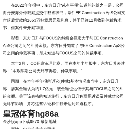
在2022年年报中，东方日升“或有事项”知道的纠纷之一是，公司
向丹麦海外仲裁庭提交仲裁肯求书，条件EE Construction ApS公司支
付落后货款约1653万好意思元及利息，并于已往12月收到仲裁肯求
书，但案件未开庭审理。
彰着，东方日升与FOCUS的纠纷金额宏大于与EE Construction
ApS公司之间的纠纷金额。东方日升知道了与EE Construction ApS公
司之间的仲裁事项，却未知道与FOCUS之间的仲裁事项。
本年2月，ICC开庭审理此案。而在本年半年报中，东方日升表述
称：“本敷陈期公司无环节诉讼、仲裁事项。”
同期，在本年半年报的诉讼(仲裁)基本情况表当中，东方日升
称，涉案金额认为约1.7亿元，该金额也远低于其与FOCUS之间的纠
纷金额。关于该表格的知道施行，东方日升称联系诉讼及仲裁对公司
无环节影响，并称这些诉讼和仲裁未达到知道程序。
皇冠体育hg86a
金沙娱app下载9570-最新地址