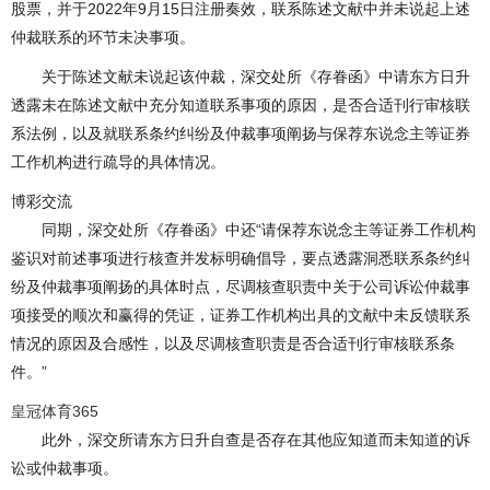
股票，并于2022年9月15日注册奏效，联系陈述文献中并未说起上述
仲裁联系的环节未决事项。
关于陈述文献未说起该仲裁，深交处所《存眷函》中请东方日升
透露未在陈述文献中充分知道联系事项的原因，是否合适刊行审核联
系法例，以及就联系条约纠纷及仲裁事项阐扬与保荐东说念主等证券
工作机构进行疏导的具体情况。
博彩交流
同期，深交处所《存眷函》中还“请保荐东说念主等证券工作机构
鉴识对前述事项进行核查并发标明确倡导，要点透露洞悉联系条约纠
纷及仲裁事项阐扬的具体时点，尽调核查职责中关于公司诉讼仲裁事
项接受的顺次和赢得的凭证，证券工作机构出具的文献中未反馈联系
情况的原因及合感性，以及尽调核查职责是否合适刊行审核联系条
件。”
皇冠体育365
此外，深交所请东方日升自查是否存在其他应知道而未知道的诉
讼或仲裁事项。