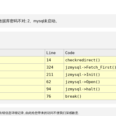
据库密码不对; 2、mysql未启动。
Line
Code
14
checkredirect()
324
jzmysql->Fetch_First(
211
jzmysql->Init()
62
jzmysql->Open()
94
jzmysql->halt()
76
break()
出错信息详细记录, 由此给您带来的访问不便我们深感歉意.