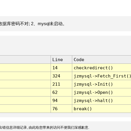
据库密码不对; 2、mysql未启动。
Line
Code
14
checkredirect()
324
jzmysql->Fetch_First(
211
jzmysql->Init()
62
jzmysql->Open()
94
jzmysql->halt()
76
break()
出错信息详细记录, 由此给您带来的访问不便我们深感歉意.