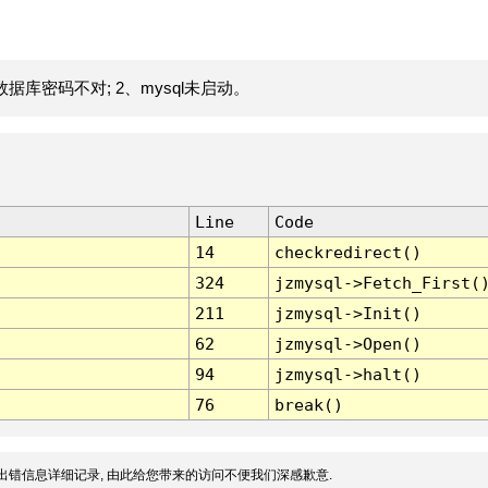
据库密码不对; 2、mysql未启动。
Line
Code
14
checkredirect()
324
jzmysql->Fetch_First(
211
jzmysql->Init()
62
jzmysql->Open()
94
jzmysql->halt()
76
break()
出错信息详细记录, 由此给您带来的访问不便我们深感歉意.