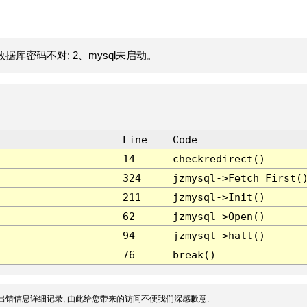
据库密码不对; 2、mysql未启动。
Line
Code
14
checkredirect()
324
jzmysql->Fetch_First(
211
jzmysql->Init()
62
jzmysql->Open()
94
jzmysql->halt()
76
break()
出错信息详细记录, 由此给您带来的访问不便我们深感歉意.