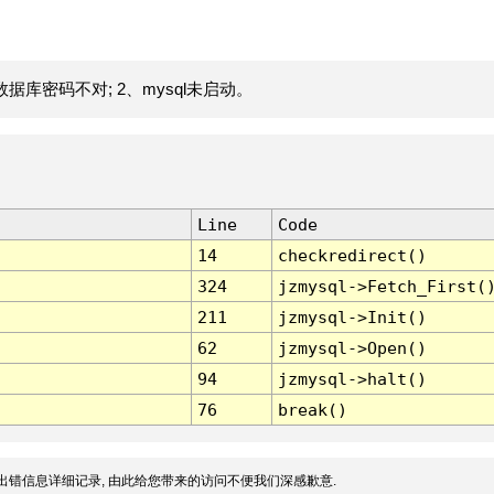
据库密码不对; 2、mysql未启动。
Line
Code
14
checkredirect()
324
jzmysql->Fetch_First(
211
jzmysql->Init()
62
jzmysql->Open()
94
jzmysql->halt()
76
break()
出错信息详细记录, 由此给您带来的访问不便我们深感歉意.