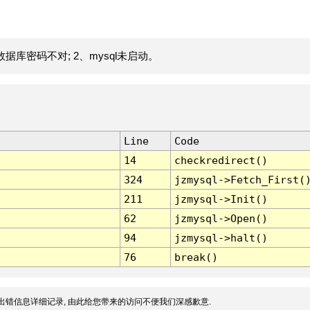
据库密码不对; 2、mysql未启动。
Line
Code
14
checkredirect()
324
jzmysql->Fetch_First(
211
jzmysql->Init()
62
jzmysql->Open()
94
jzmysql->halt()
76
break()
出错信息详细记录, 由此给您带来的访问不便我们深感歉意.