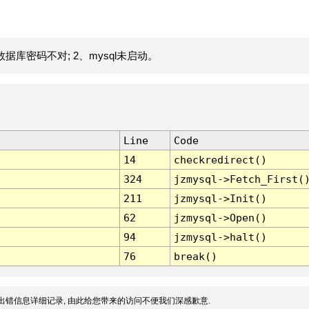
据库密码不对; 2、mysql未启动。
Line
Code
14
checkredirect()
324
jzmysql->Fetch_First(
211
jzmysql->Init()
62
jzmysql->Open()
94
jzmysql->halt()
76
break()
出错信息详细记录, 由此给您带来的访问不便我们深感歉意.