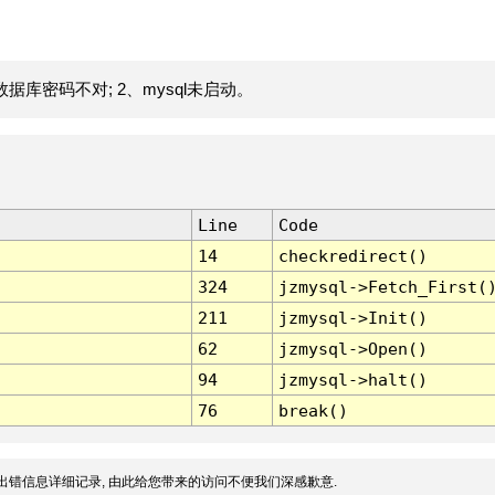
据库密码不对; 2、mysql未启动。
Line
Code
14
checkredirect()
324
jzmysql->Fetch_First(
211
jzmysql->Init()
62
jzmysql->Open()
94
jzmysql->halt()
76
break()
出错信息详细记录, 由此给您带来的访问不便我们深感歉意.