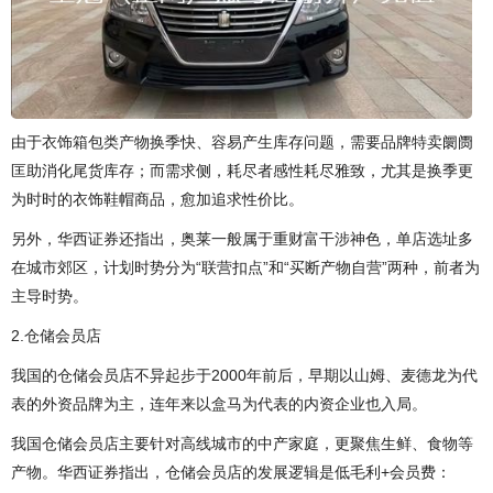
由于衣饰箱包类产物换季快、容易产生库存问题，需要品牌特卖阛阓
匡助消化尾货库存；而需求侧，耗尽者感性耗尽雅致，尤其是换季更
为时时的衣饰鞋帽商品，愈加追求性价比。
另外，华西证券还指出，奥莱一般属于重财富干涉神色，单店选址多
在城市郊区，计划时势分为“联营扣点”和“买断产物自营”两种，前者为
主导时势。
2.仓储会员店
我国的仓储会员店不异起步于2000年前后，早期以山姆、麦德龙为代
表的外资品牌为主，连年来以盒马为代表的内资企业也入局。
我国仓储会员店主要针对高线城市的中产家庭，更聚焦生鲜、食物等
产物。华西证券指出，仓储会员店的发展逻辑是低毛利+会员费：