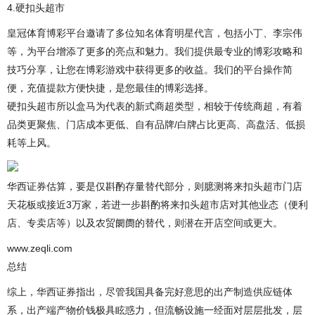
4.硬扣头超市
皇冠体育博彩平台邀请了多位知名体育明星代言，包括小丁、李宗伟
等，为平台增添了更多的亮点和魅力。我们提供最专业的博彩攻略和
技巧分享，让您在博彩游戏中获得更多的收益。我们的平台操作简
便，充值提款方便快捷，是您最佳的博彩选择。
硬扣头超市所以盒马为代表的新式商超类型，相较于传统商超，有着
品类更聚焦、门店成本更低、自有品牌/白牌占比更高、高盘活、低损
耗等上风。
华西证券估算，要是仅斟酌存量替代部分，则臆测将来扣头超市门店
天花板或接近3万家，若进一步斟酌将来扣头超市店对其他业态（便利
店、专卖店等）以及农贸阛阓的替代，则潜在开店空间或更大。
www.zeqli.com
总结
综上，华西证券指出，尽管我国具备完好意思的出产制造供应链体
系，出产端产物价钱极具眩惑力，但流畅设施一经面对层层批发，层