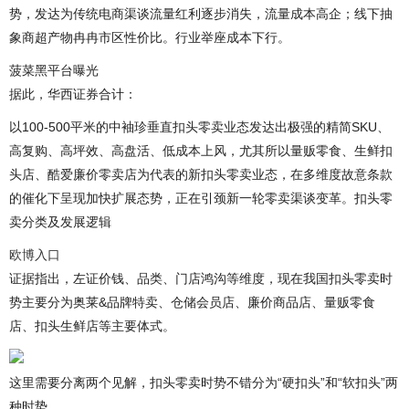
势，发达为传统电商渠谈流量红利逐步消失，流量成本高企；线下抽
象商超产物冉冉市区性价比。行业举座成本下行。
菠菜黑平台曝光
据此，华西证券合计：
以100-500平米的中袖珍垂直扣头零卖业态发达出极强的精简SKU、
高复购、高坪效、高盘活、低成本上风，尤其所以量贩零食、生鲜扣
头店、酷爱廉价零卖店为代表的新扣头零卖业态，在多维度故意条款
的催化下呈现加快扩展态势，正在引颈新一轮零卖渠谈变革。扣头零
卖分类及发展逻辑
欧博入口
证据指出，左证价钱、品类、门店鸿沟等维度，现在我国扣头零卖时
势主要分为奥莱&品牌特卖、仓储会员店、廉价商品店、量贩零食
店、扣头生鲜店等主要体式。
这里需要分离两个见解，扣头零卖时势不错分为“硬扣头”和“软扣头”两
种时势。