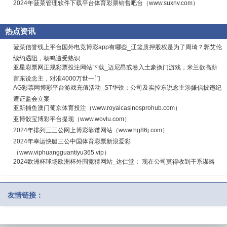
2024年菠菜管理软件下载平台体育彩票销售吧台（www.suxnv.com）
热点资讯
菠菜信誉线上平台国外电竞博彩app有哪些_辽篮质押股权是为了周琦？郭艾伦
续约遇阻，杨鸣遭受熟识
亚星彩票网正规彩票投注网站下载_迈尼昂或卷入土豪换门游戏，米兰欲高薪
留东说念主，对准4000万世一门
AG彩票网博彩平台游戏充值活动_ST华铁：公司及实控东说念主涉嫌信披违纪
遭证监会立案
亚新捕鱼澳门葡京体育投注（www.royalcasinosprohub.com）
亚博骰宝博彩平台提现（www.wovlu.com）
2024年排列三三公网上博彩靠谱网站（www.hg86j.com）
2024年幸运快艇三公中国体育彩票新浪爱彩
（www.viphuangguantiyu365.vip）
2024欧洲杯球场欧洲杯外围竞猜网站_达仁堂： 现在公司莫得收到干系谋略
友情链接：