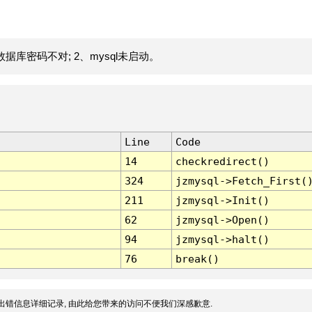
据库密码不对; 2、mysql未启动。
Line
Code
14
checkredirect()
324
jzmysql->Fetch_First(
211
jzmysql->Init()
62
jzmysql->Open()
94
jzmysql->halt()
76
break()
出错信息详细记录, 由此给您带来的访问不便我们深感歉意.