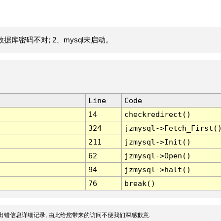
据库密码不对; 2、mysql未启动。
Line
Code
14
checkredirect()
324
jzmysql->Fetch_First(
211
jzmysql->Init()
62
jzmysql->Open()
94
jzmysql->halt()
76
break()
出错信息详细记录, 由此给您带来的访问不便我们深感歉意.